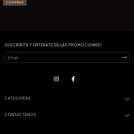
COMPRAR
SUSCRIBITE Y ENTERATE DE LAS PROMOCIONES!
CATEGORÍAS
CONTACTÁNOS